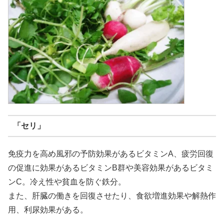
「セリ」
免疫力を高め風邪の予防効果があるビタミンA、疲労回復
の促進に効果があるビタミンB群や美容効果があるビタミ
ンC。冷え性や貧血を防ぐ鉄分。
また、肝臓の働きを回復させたり、食欲増進効果や解熱作
用、利尿効果がある。