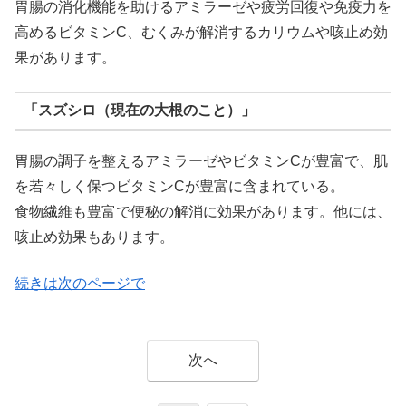
胃腸の消化機能を助けるアミラーゼや疲労回復や免疫力を
高めるビタミンC、むくみが解消するカリウムや咳止め効
果があります。
「スズシロ（現在の大根のこと）」
胃腸の調子を整えるアミラーゼやビタミンCが豊富で、肌
を若々しく保つビタミンCが豊富に含まれている。
食物繊維も豊富で便秘の解消に効果があります。他には、
咳止め効果もあります。
続きは次のページで
次へ