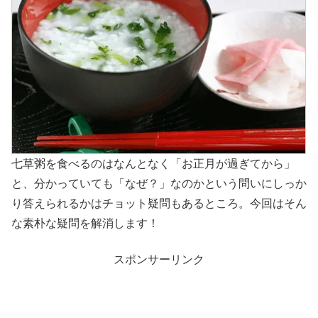
七草粥を食べるのはなんとなく「お正月が過ぎてから」
と、分かっていても「なぜ？」なのかという問いにしっか
り答えられるかはチョット疑問もあるところ。今回はそん
な素朴な疑問を解消します！
スポンサーリンク