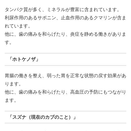
タンパク質が多く、ミネラルが豊富に含まれています。
利尿作用のあるサポニン、止血作用のあるクマリンが含ま
れています。
他に、歯の痛みを和らげたり、炎症を静める働きがありま
す。
「ホトケノザ」
胃腸の働きを整え、弱った胃を正常な状態の戻す効果があ
ります。
他に、歯の痛みを和らげたり、高血圧の予防にもつながり
ます。
「スズナ（現在のカブのこと）」