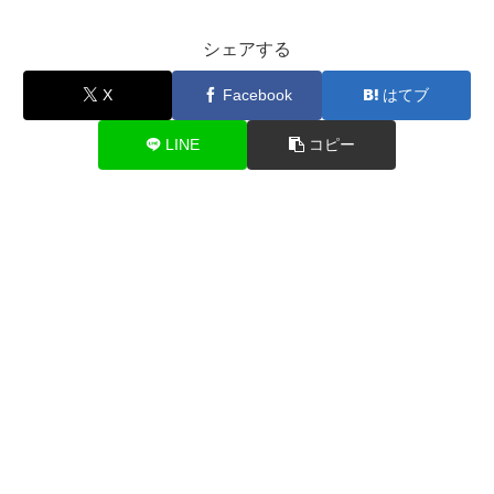
シェアする
X
Facebook
はてブ
LINE
コピー