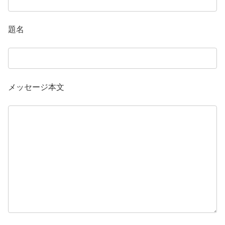
題名
メッセージ本文