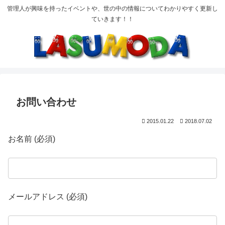
管理人が興味を持ったイベントや、世の中の情報についてわかりやすく更新し
ていきます！！
お問い合わせ
2015.01.22
2018.07.02
お名前 (必須)
メールアドレス (必須)