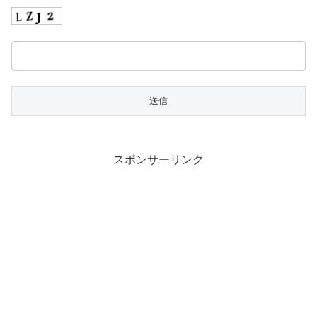
スポンサーリンク