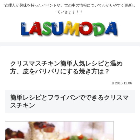
管理人が興味を持ったイベントや、世の中の情報についてわかりやすく更新し
ていきます！！
クリスマスチキン簡単人気レシピと温め
方、皮をパリパリにする焼き方は？
2016.12.06
簡単レシピとフライパンでできるクリスマ
スチキン