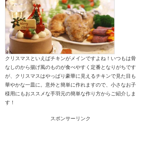
クリスマスといえばチキンがメインですよね！いつもは骨
なしのから揚げ風のものが食べやすく定番となりがちです
が、クリスマスはやっぱり豪華に見えるチキンで見た目も
華やかな一皿に。意外と簡単に作れますので、小さなお子
様用にもおススメな手羽元の簡単な作り方からご紹介しま
す！
スポンサーリンク