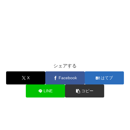
シェアする
X
Facebook
はてブ
LINE
コピー