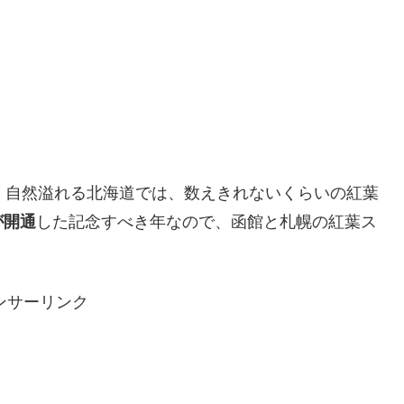
。自然溢れる北海道では、数えきれないくらいの紅葉
が開通
した記念すべき年なので、函館と札幌の紅葉ス
ンサーリンク