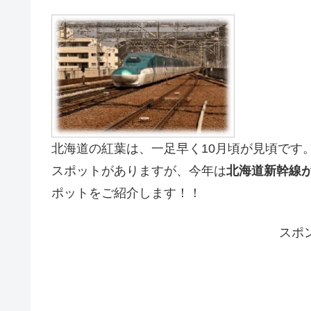
北海道の紅葉は、一足早く10月頃が見頃です
スポットがありますが、今年は
北海道新幹線
ポットをご紹介します！！
スポ