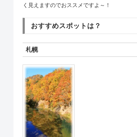
く見えますのでおススメですよ～！
おすすめスポットは？
札幌