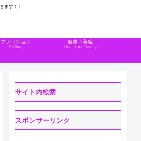
きます！！
ファッション
健康・美容
Fashion
Health and Beauty
サイト内検索
スポンサーリンク