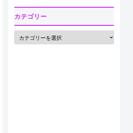
カテゴリー