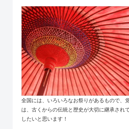
全国には、いろいろなお祭りがあるもので、
は、古くからの伝統と歴史が大切に継承され
したいと思います！