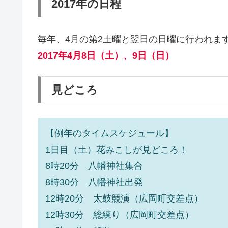
2017年の日程
毎年、4月の第2土曜と翌日の日曜に行われま
2017年4月8日（土）、9日（日）
見どころ
【例年のタイムスケジュール】
1日目（土）花みこしが見どころ！
8時20分 八幡神社集合
8時30分 八幡神社出発
12時20分 太鼓競演（広岡町交差点）
12時30分 総練り（広岡町交差点）