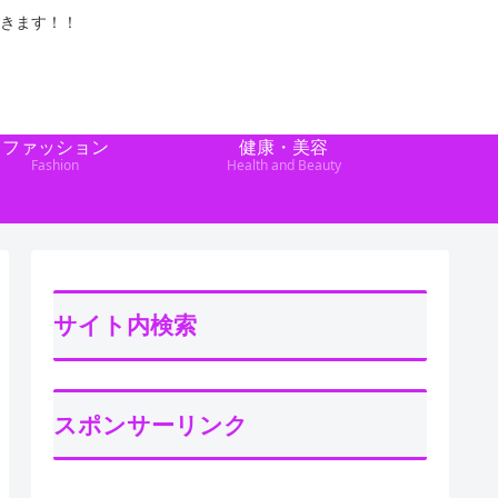
きます！！
ファッション
健康・美容
Fashion
Health and Beauty
サイト内検索
スポンサーリンク