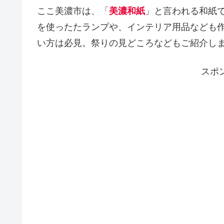
ここ美濃市は、「
美濃和紙
」と言われる和紙
を使ったたランプや、インテリア用品なども
い方は必見。祭りの見どころなどもご紹介し
スポ