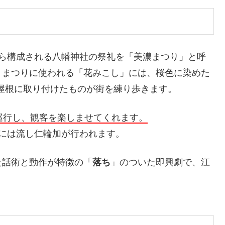
から構成される八幡神社の祭礼を「美濃まつり」と呼
、まつりに使われる「花みこし」には、桜色に染めた
の屋根に取り付けたものが街を練り歩きます。
巡行し、観客を楽しませてくれます。
には流し仁輪加が行われます。
た話術と動作が特徴の「
落ち
」のついた即興劇で、江