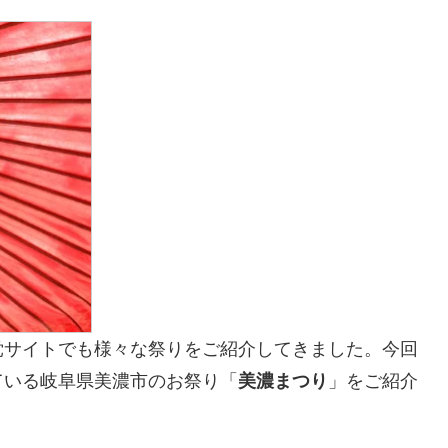
党サイトでも様々な祭りをご紹介してきました。今回
ている岐阜県美濃市のお祭り「
美濃まつり
」をご紹介