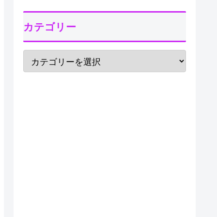
カテゴリー