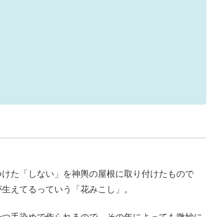
つけた「しない」を神輿の屋根に取り付けたもので
が生えてるっていう「花みこし」。