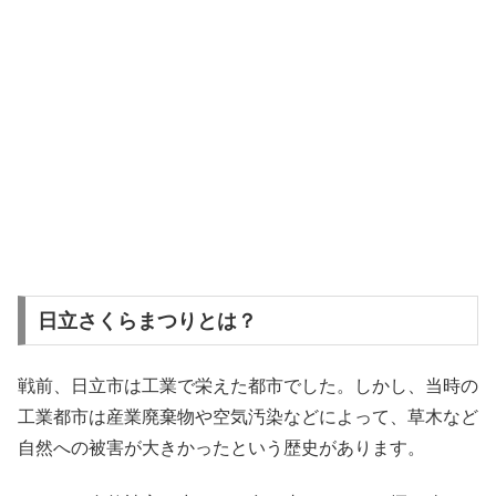
日立さくらまつりとは？
戦前、日立市は工業で栄えた都市でした。しかし、当時の
工業都市は産業廃棄物や空気汚染などによって、草木など
自然への被害が大きかったという歴史があります。