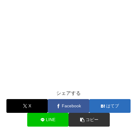
シェアする
X
Facebook
はてブ
LINE
コピー