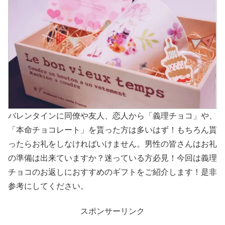
バレンタインに同僚や友人、恋人から「義理チョコ」や、
「本命チョコレート」を貰った方は多いはず！もちろん貰
ったらお礼をしなければいけません。男性の皆さんはお礼
の準備は出来ていますか？迷っている方必見！今回は義理
チョコのお返しにおすすめのギフトをご紹介します！是非
参考にしてください。
スポンサーリンク