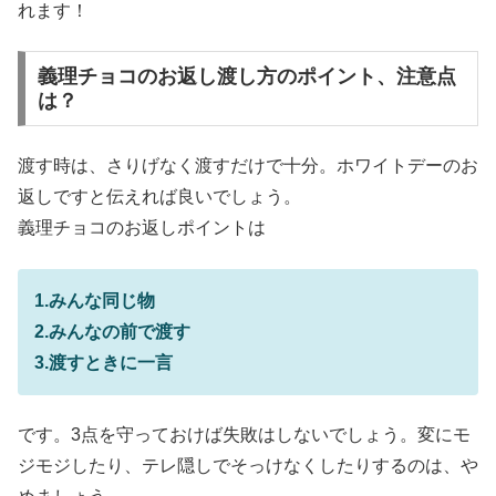
れます！
義理チョコのお返し渡し方のポイント、注意点
は？
渡す時は、さりげなく渡すだけで十分。ホワイトデーのお
返しですと伝えれば良いでしょう。
義理チョコのお返しポイントは
1.みんな同じ物
2.みんなの前で渡す
3.渡すときに一言
です。3点を守っておけば失敗はしないでしょう。変にモ
ジモジしたり、テレ隠しでそっけなくしたりするのは、や