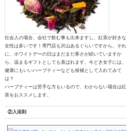
社会人の場合、会社で飲む事も出来ますし、紅茶が好きな
女性は多いです！専門店も沢山あるぐらいですから。それ
に、ホワイトデーの日はまだまだ寒さが続いていますか
ら、温まるギフトとしても喜ばれます。今どき女子には、
健康にもいいハーブティーなども候補として入れてみて
は？
ハーブティーは苦手な方もいるので、わからない場合は紅
茶をおススメします。
②入浴剤