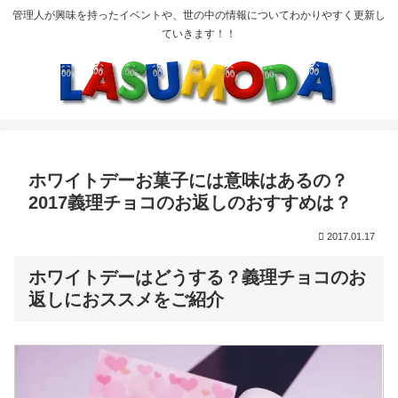
管理人が興味を持ったイベントや、世の中の情報についてわかりやすく更新し
ていきます！！
ホワイトデーお菓子には意味はあるの？
2017義理チョコのお返しのおすすめは？
2017.01.17
ホワイトデーはどうする？義理チョコのお
返しにおススメをご紹介