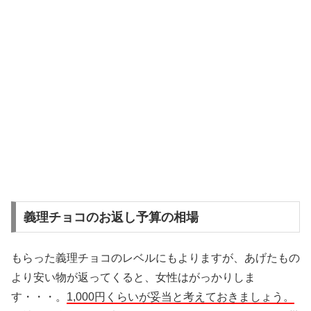
義理チョコのお返し予算の相場
もらった義理チョコのレベルにもよりますが、あげたもの
より安い物が返ってくると、女性はがっかりしま
す・・・。
1,000円くらいが妥当と考えておきましょう。