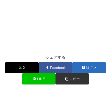
シェアする
X
Facebook
はてブ
LINE
コピー