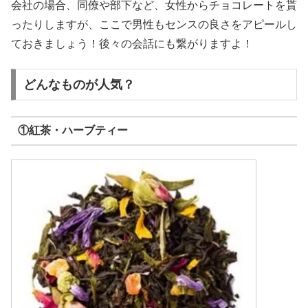
会社の場合、同僚や部下など、女性からチョコレートを貰
ったりしますが、ここで男性もセンスの良さをアピールし
ておきましょう！後々の会話にも繋がりますよ！
どんなものが人気？
①紅茶・ハーブティー