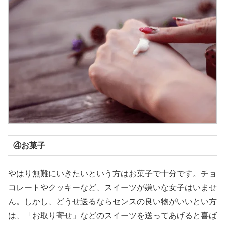
④お菓子
やはり無難にいきたいという方はお菓子で十分です。チョ
コレートやクッキーなど、スイーツが嫌いな女子はいませ
ん。しかし、どうせ送るならセンスの良い物がいいとい方
は、「お取り寄せ」などのスイーツを送ってあげると喜ば