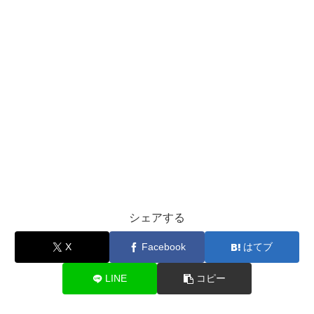
シェアする
X
Facebook
はてブ
LINE
コピー