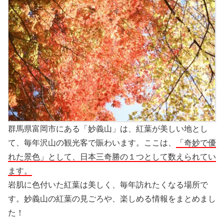
群馬県富岡市にある「妙義山」は、紅葉が美しい地とし
て、毎年沢山の観光客で賑わいます。ここは、
「奇妙で優
れた景色」として、日本三奇勝の１つとして数えられてい
ます。
岩肌に色付いた紅葉は美しく、毎年訪れたくなる場所で
す。妙義山の紅葉の見ごろや、楽しめる情報をまとめまし
た！