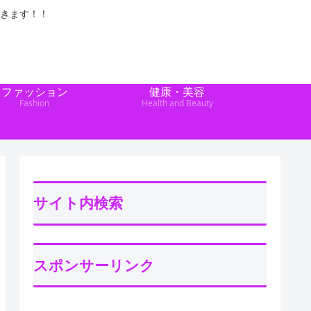
きます！！
ファッション
健康・美容
Fashion
Health and Beauty
サイト内検索
スポンサーリンク