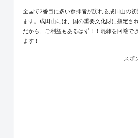
全国で2番目に多い参拝者が訪れる成田山の初
ます。成田山には、国の重要文化財に指定さ
だから、ご利益もあるはず！！混雑を回避で
ます！
スポ