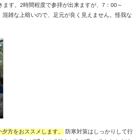
てきます。2時間程度で参拝が出来ますが、7：00～
す。混雑な上暗いので、足元が良く見えません。怪我な
か夕方をおススメします。
防寒対策はしっかりして行