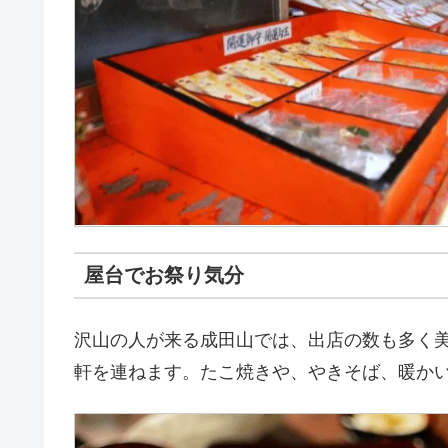
屋台でお祭り気分
沢山の人が来る成田山では、出店の数も多く
軒を連ねます。たこ焼きや、やきそば、暖か