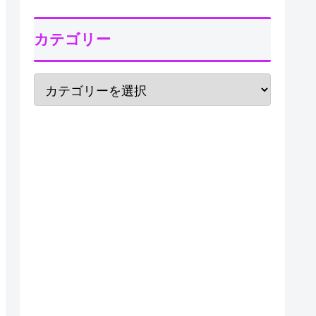
カテゴリー