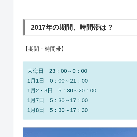
2017年の期間、時間帯は？
【期間・時間帯】
大晦日 23：00～0：00
1月1日 0：00～21：00
1月2・3日 5：30～20：00
1月7日 5：30～17：00
1月8日 5：30～17：30