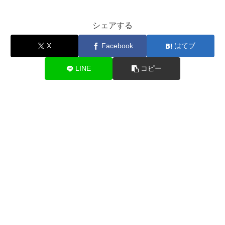
シェアする
X
Facebook
はてブ
LINE
コピー