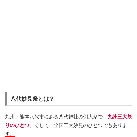
八代妙見祭とは？
九州・熊本八代市にある八代神社の例大祭で、
九州三大祭
りのひとつ
、そして、
全国三大妙見のひとつでもありま
す。