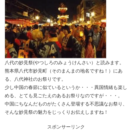
八代の妙見祭(やつしろのみょうけんさい）と読みます。
熊本県八代市妙見町（そのまんまの地名ですね！）にあ
る、八代神社のお祭りです。
少し中国の春節に似ているというか・・・異国情緒も楽し
める、とても見ごたえのあるお祭りなのですが・・・。
中国にちなんだものがたくさん登場する不思議なお祭り、
そんな妙見祭の魅力をじっくりお伝えしますね！
スポンサーリンク