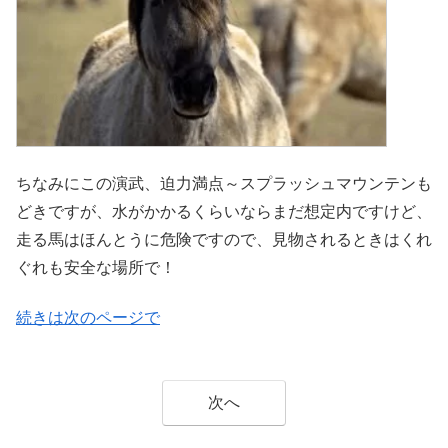
ちなみにこの演武、迫力満点～スプラッシュマウンテンも
どきですが、水がかかるくらいならまだ想定内ですけど、
走る馬はほんとうに危険ですので、見物されるときはくれ
ぐれも安全な場所で！
続きは次のページで
次へ