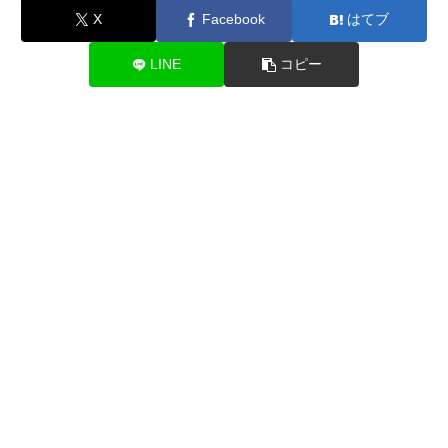
X
Facebook
はてブ
LINE
コピー