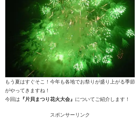
もう夏はすぐそこ！今年も各地でお祭りが盛り上がる季節
がやってきますね！
今回は
『片貝まつり花火大会』
についてご紹介します！
スポンサーリンク