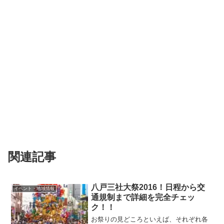
関連記事
八戸三社大祭2016！日程から交
イベント・地域情報
通規制まで詳細を完全チェッ
ク！！
お祭りの見どころといえば、それぞれ各