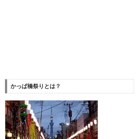
かっぱ橋祭りとは？