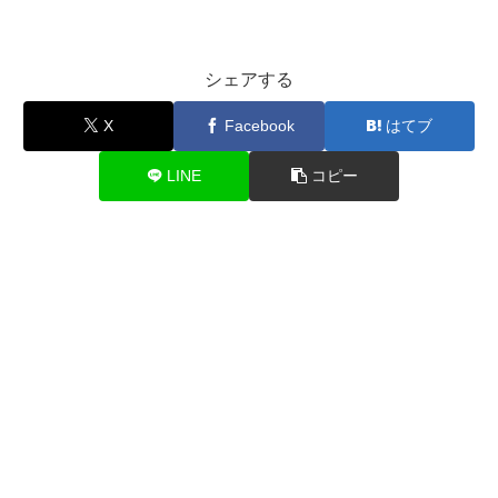
シェアする
X
Facebook
はてブ
LINE
コピー