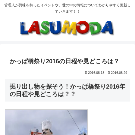
管理人が興味を持ったイベントや、世の中の情報についてわかりやすく更新し
ていきます！！
かっぱ橋祭り2016の日程や見どころは？
2016.08.18
2016.08.29
掘り出し物を探そう！かっぱ橋祭り2016年
の日程や見どころは？？