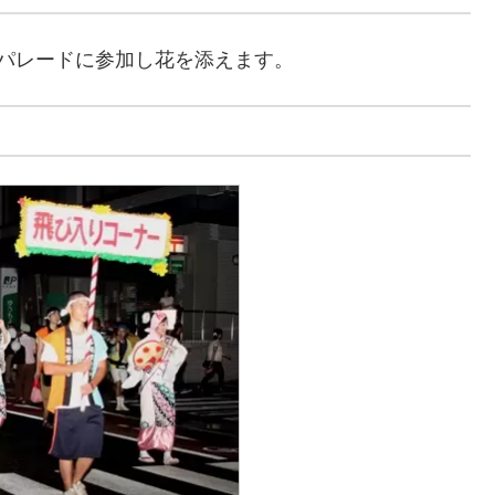
パレードに参加し花を添えます。