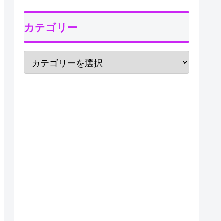
カテゴリー