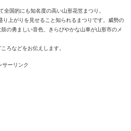
て全国的にも知名度の高い山形花笠まつり。
て盛り上がりを見せること知られるまつりです。威勢の
太鼓の勇ましい音色、きらびやかな山車が山形市のメ
どころなどをお伝えします。
ンサーリンク