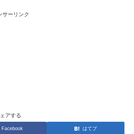
ンサーリンク
ェアする
Facebook
はてブ