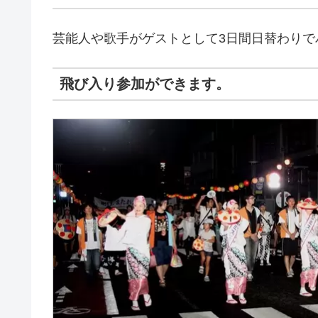
芸能人や歌手がゲストとして3日間日替わりで
飛び入り参加ができます。