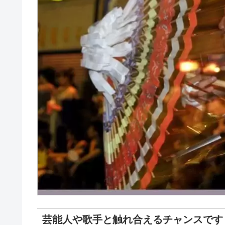
芸能人や歌手と触れ合えるチャンスです