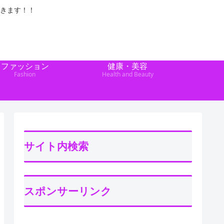
きます！！
ファッション
健康・美容
Fashion
Health and Beauty
サイト内検索
スポンサーリンク