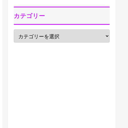
カテゴリー