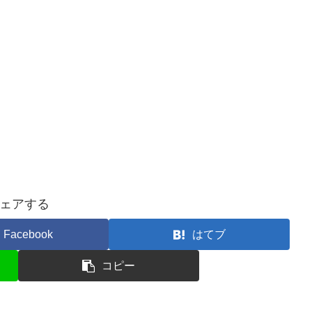
ェアする
Facebook
はてブ
コピー