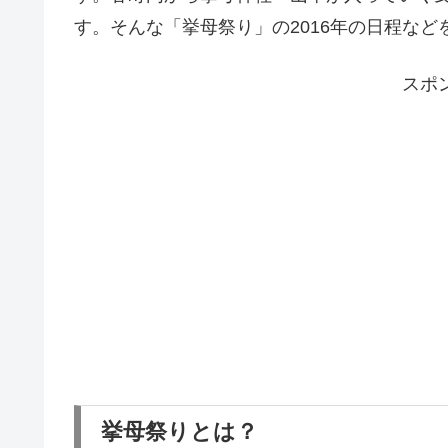
す。そんな「挙母祭り」の2016年の日程など
スポ
挙母祭りとは？