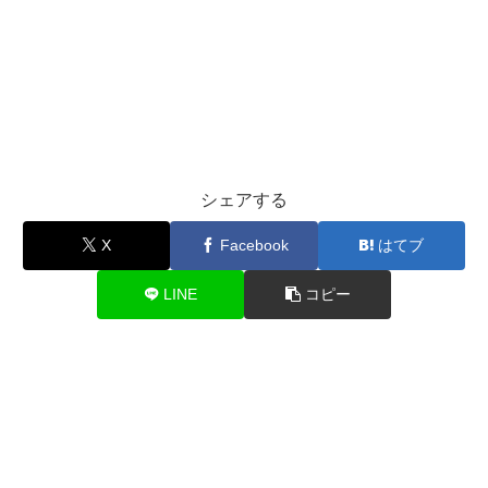
シェアする
X
Facebook
はてブ
LINE
コピー