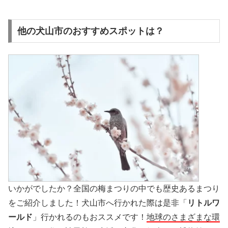
他の犬山市のおすすめスポットは？
いかがでしたか？全国の梅まつりの中でも歴史あるまつり
をご紹介しました！犬山市へ行かれた際は是非「
リトルワ
ールド
」行かれるのもおススメです！
地球のさまざまな環