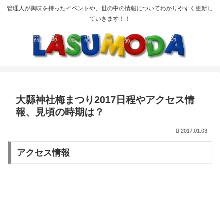
管理人が興味を持ったイベントや、世の中の情報についてわかりやすく更新し
ていきます！！
大縣神社梅まつり2017日程やアクセス情
報、見頃の時期は？
2017.01.03
アクセス情報