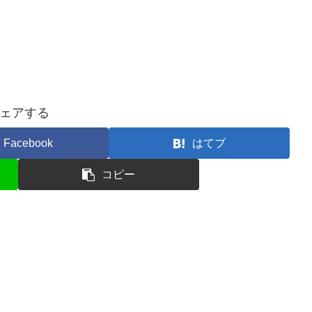
ェアする
Facebook
はてブ
コピー