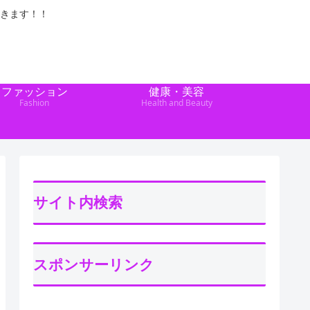
きます！！
ファッション
健康・美容
Fashion
Health and Beauty
サイト内検索
スポンサーリンク