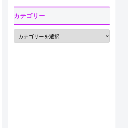
カテゴリー