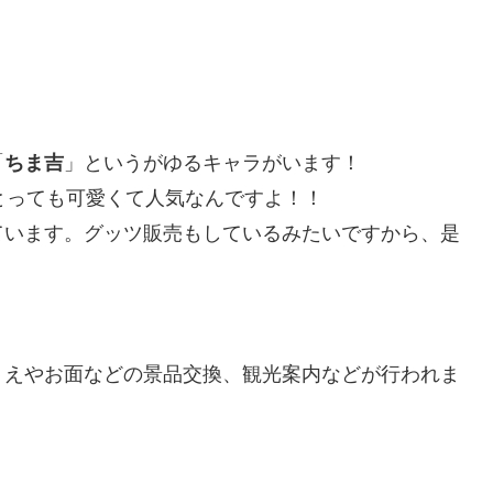
「
ちま吉
」というがゆるキャラがいます！
とっても可愛くて人気なんですよ！！
ています。グッツ販売もしているみたいですから、是
りえやお面などの景品交換、観光案内などが行われま